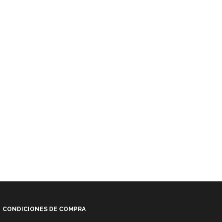
CONDICIONES DE COMPRA