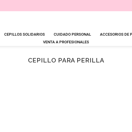
CEPILLOS SOLIDARIOS
CUIDADO PERSONAL
ACCESORIOS DE 
VENTA A PROFESIONALES
CEPILLO PARA PERILLA